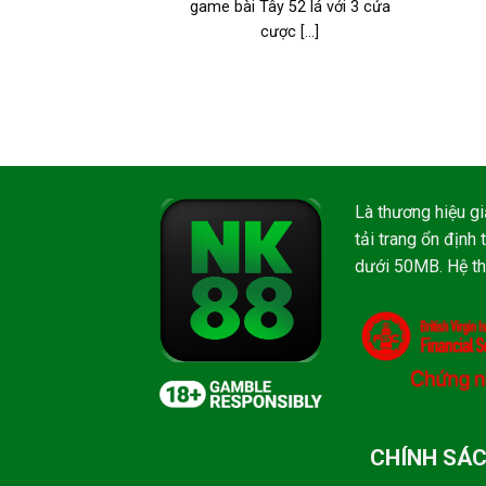
game bài Tây 52 lá với 3 cửa
cược [...]
Là thương hiệu gi
tải trang ổn địn
dưới 50MB. Hệ th
CHÍNH SÁ