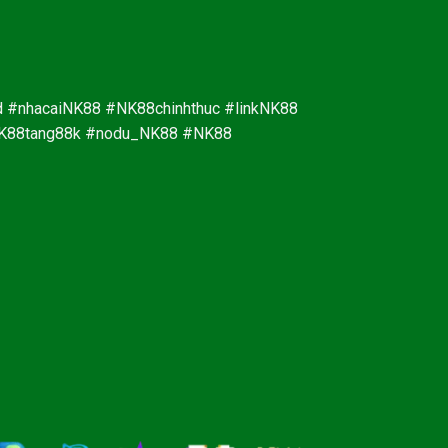
d #nhacaiNK88 #NK88chinhthuc #linkNK88
K88tang88k #nodu_NK88 #NK88