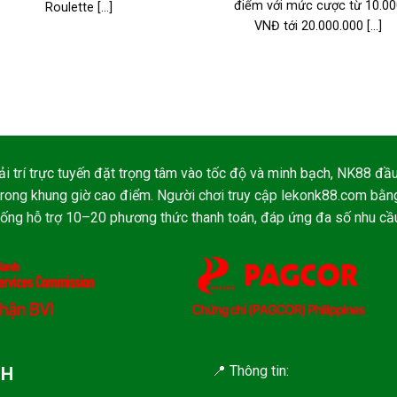
điểm với mức cược từ 10.00
Roulette [...]
VNĐ tới 20.000.000 [...]
ải trí trực tuyến đặt trọng tâm vào tốc độ và minh bạch, NK88 đầu
h trong khung giờ cao điểm. Người chơi truy cập lekonk88.com bằ
ống hỗ trợ 10–20 phương thức thanh toán, đáp ứng đa số nhu cầu 
📍 Thông tin:
CH