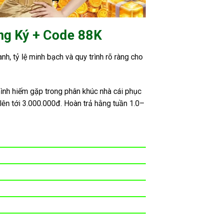
ng Ký + Code 88K
nh, tỷ lệ minh bạch và quy trình rõ ràng cho
nh hiếm gặp trong phân khúc nhà cái phục
lên tới 3.000.000đ. Hoàn trả hằng tuần 1.0–