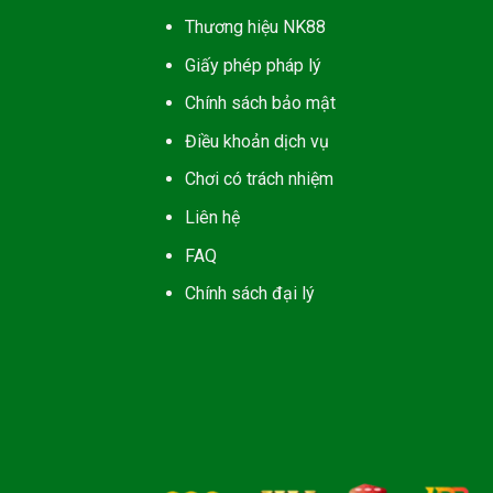
Thương hiệu NK88
Giấy phép pháp lý
Chính sách bảo mật
Điều khoản dịch vụ
Chơi có trách nhiệm
Liên hệ
FAQ
Chính sách đại lý