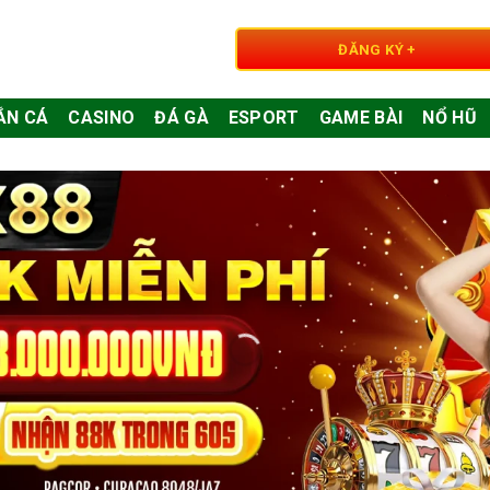
ĐĂNG KÝ +
ẮN CÁ
CASINO
ĐÁ GÀ
ESPORT
GAME BÀI
NỔ HŨ